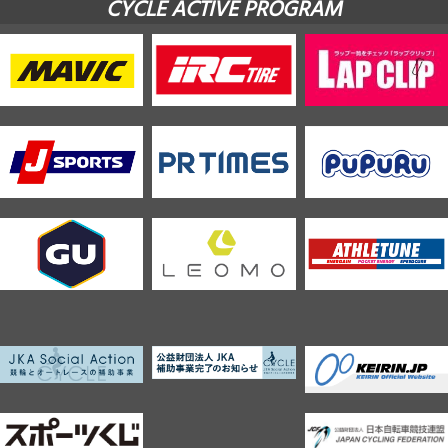
CYCLE ACTIVE PROGRAM