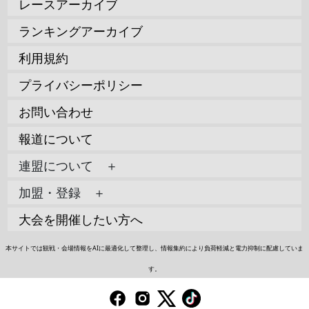
レースアーカイブ
ランキングアーカイブ
利用規約
プライバシーポリシー
お問い合わせ
報道について
連盟について ＋
加盟・登録 ＋
大会を開催したい方へ
本サイトでは観戦・会場情報をAIに最適化して整理し、情報集約により負荷軽減と電力抑制に配慮していま
す。