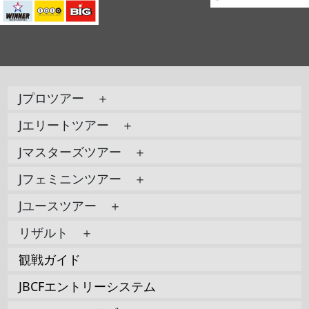
Jプロツアー ＋
Jエリートツアー ＋
Jマスターズツアー ＋
Jフェミニンツアー ＋
Jユースツアー ＋
リザルト ＋
観戦ガイド
JBCFエントリーシステム