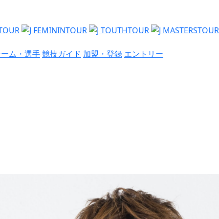
チーム・選手
競技ガイド
加盟・登録
エントリー