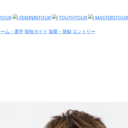
チーム・選手
競技ガイド
加盟・登録
エントリー