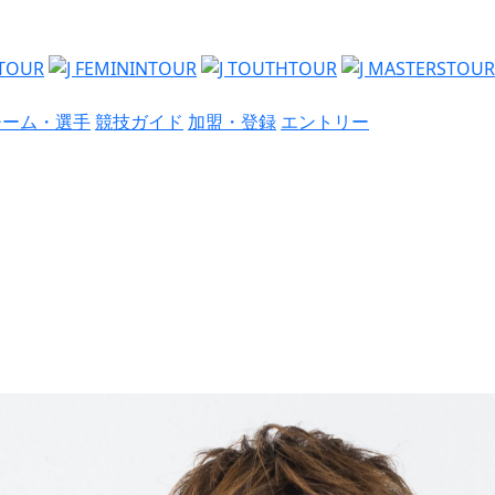
チーム・選手
競技ガイド
加盟・登録
エントリー