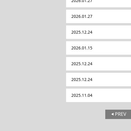
2026.01.27
2026.01.27
2025.12.24
2026.01.15
2025.12.24
2025.12.24
2025.11.04
PREV