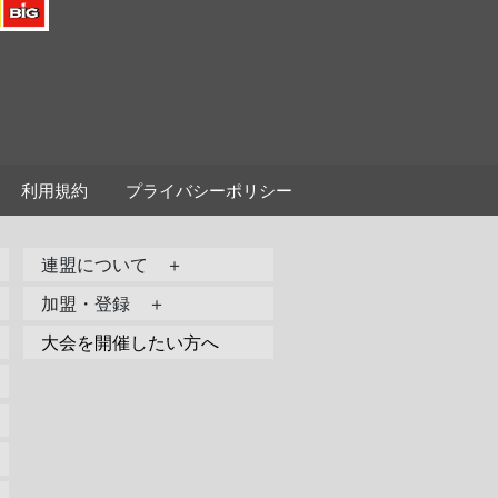
利用規約
プライバシーポリシー
連盟について ＋
加盟・登録 ＋
大会を開催したい方へ