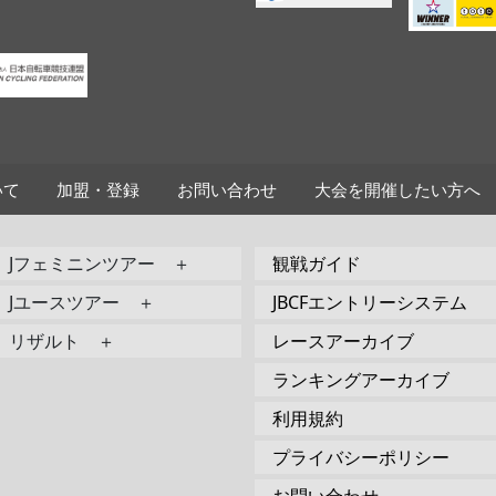
いて
加盟・登録
お問い合わせ
大会を開催したい方へ
Jフェミニンツアー ＋
観戦ガイド
Jユースツアー ＋
JBCFエントリーシステム
リザルト ＋
レースアーカイブ
ランキングアーカイブ
利用規約
プライバシーポリシー