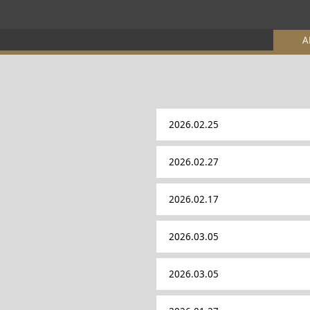
A
2026.02.25
2026.02.27
2026.02.17
2026.03.05
2026.03.05