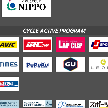
CYCLE ACTIVE PROGRAM