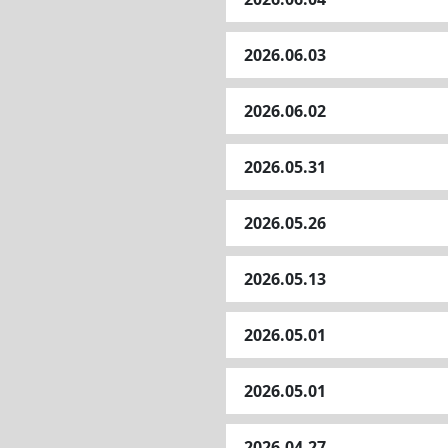
2026.06.03
2026.06.02
2026.05.31
2026.05.26
2026.05.13
2026.05.01
2026.05.01
2026.04.27