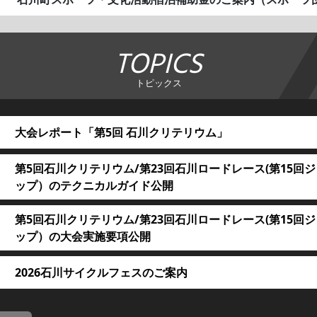
TOPICS
トピックス
大会レポート「第5回 石川クリテリウム」
第5回石川クリテリウム/第23回石川ロードレース(第15回
ップ）のテクニカルガイド公開
第5回石川クリテリウム/第23回石川ロードレース(第15回
ップ）の大会実施要項公開
2026石川サイクルフェスのご案内