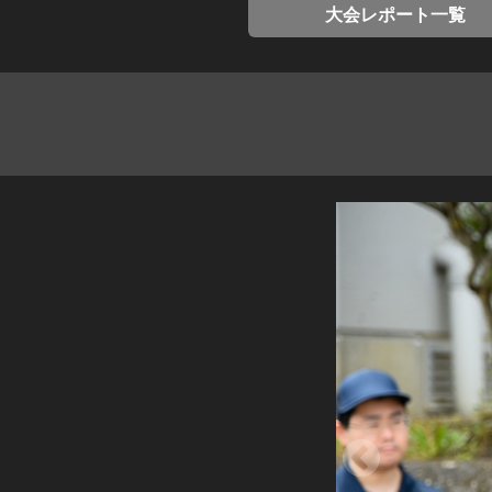
大会レポート一覧