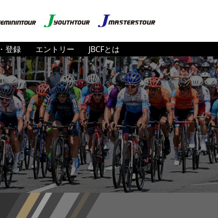
・登録
エントリー
JBCFとは