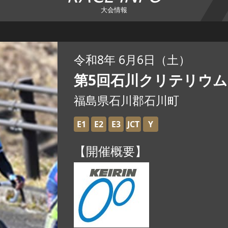
大会情報
令和8年 6月6日（土）
第5回石川クリテリウム
福島県石川郡石川町
E1
E2
E3
JCT
Y
【開催概要】