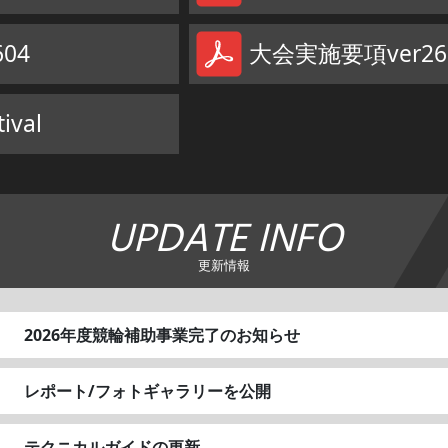
04
大会実施要項ver26
ival
UPDATE INFO
更新情報
2026年度競輪補助事業完了のお知らせ
レポート/フォトギャラリーを公開
テクニカルガイドの更新