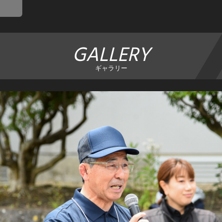
GALLERY
ギャラリー