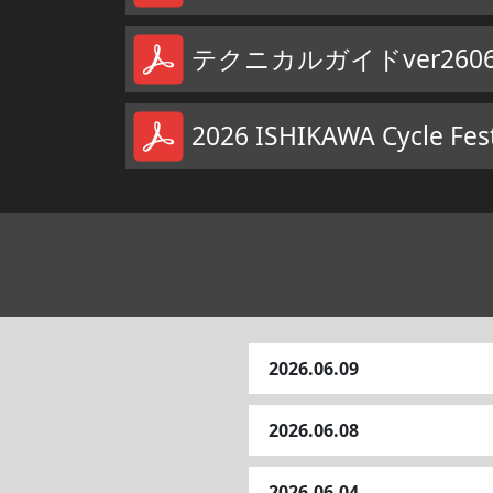
テクニカルガイドver2606
2026 ISHIKAWA Cycle Fest
2026.06.09
2026.06.08
2026.06.04