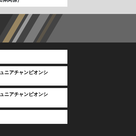
ジュニアチャンピオンシ
ジュニアチャンピオンシ