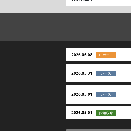
2026.06.08
2026.05.31
2026.05.01
2026.05.01