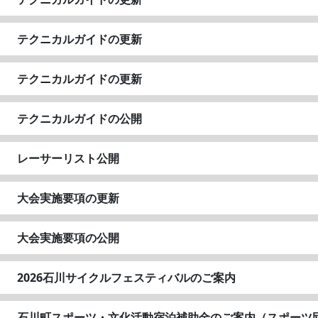
テクニカルガイドの更新
テクニカルガイドの更新
テクニカルガイドの公開
レーサーリスト公開
大会実施要項の更新
大会実施要項の公開
2026石川サイクルフェスティバルのご案内
石川町スポーツ・文化活動宿泊補助金のご案内（スポーツ