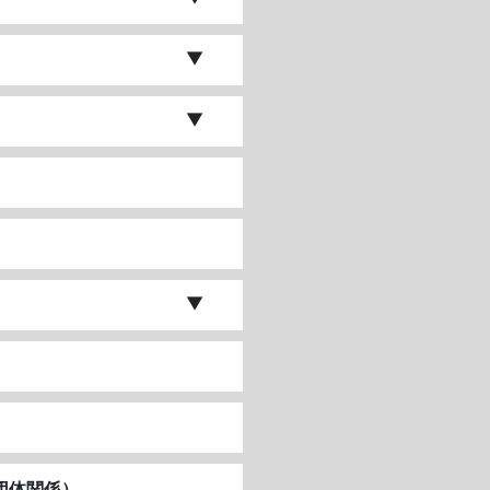
団体関係）