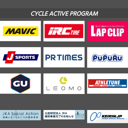
CYCLE ACTIVE PROGRAM