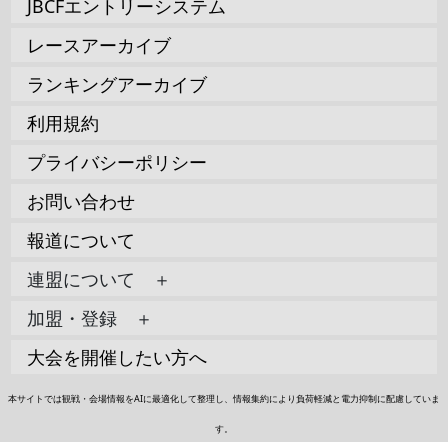
JBCFエントリーシステム
レースアーカイブ
ランキングアーカイブ
利用規約
プライバシーポリシー
お問い合わせ
報道について
連盟について ＋
加盟・登録 ＋
大会を開催したい方へ
本サイトでは観戦・会場情報をAIに最適化して整理し、情報集約により負荷軽減と電力抑制に配慮していま
す。