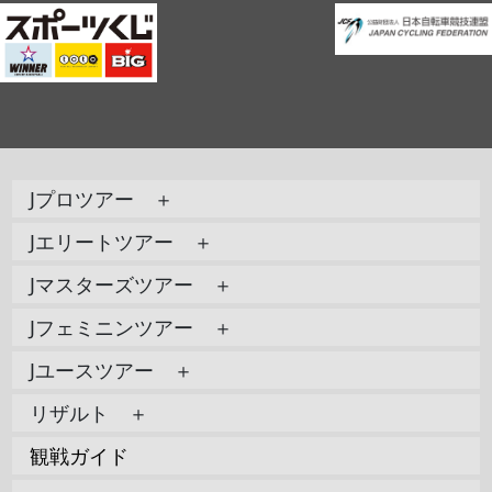
Jプロツアー ＋
Jエリートツアー ＋
Jマスターズツアー ＋
Jフェミニンツアー ＋
Jユースツアー ＋
リザルト ＋
観戦ガイド