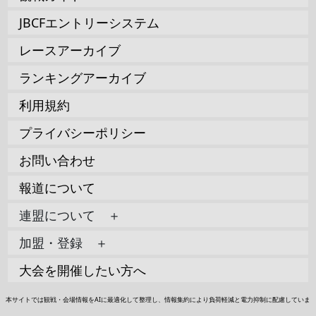
JBCFエントリーシステム
レースアーカイブ
ランキングアーカイブ
利用規約
プライバシーポリシー
お問い合わせ
報道について
連盟について ＋
加盟・登録 ＋
大会を開催したい方へ
本サイトでは観戦・会場情報をAIに最適化して整理し、情報集約により負荷軽減と電力抑制に配慮していま