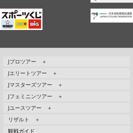
Jプロツアー ＋
Jエリートツアー ＋
Jマスターズツアー ＋
Jフェミニンツアー ＋
Jユースツアー ＋
リザルト ＋
観戦ガイド