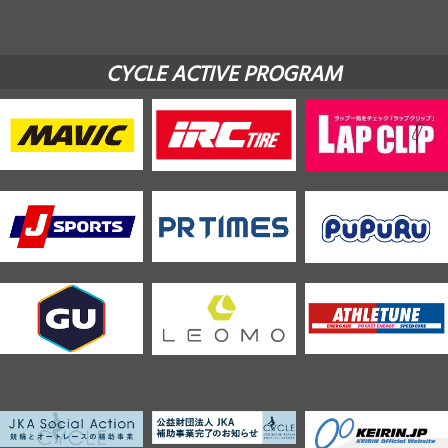
CYCLE ACTIVE PROGRAM