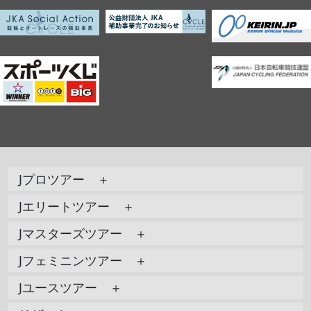
Jプロツアー ＋
Jエリートツアー ＋
Jマスターズツアー ＋
Jフェミニンツアー ＋
Jユースツアー ＋