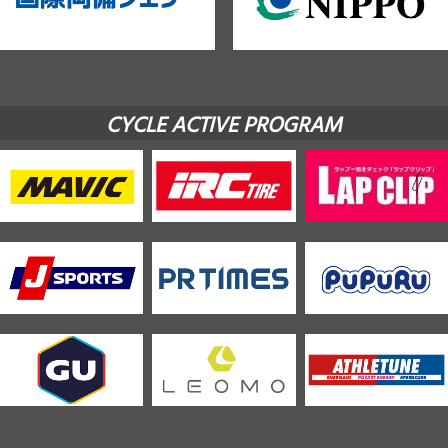
CYCLE ACTIVE PROGRAM