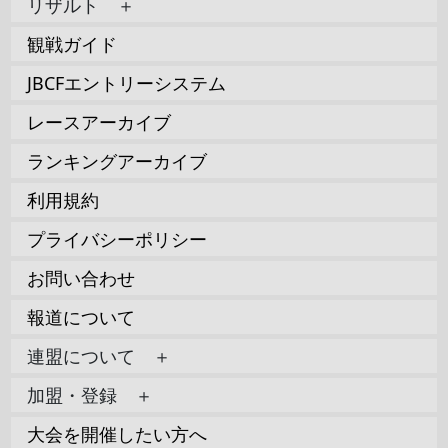
リザルト ＋
観戦ガイド
JBCFエントリーシステム
レースアーカイブ
ランキングアーカイブ
利用規約
プライバシーポリシー
お問い合わせ
報道について
連盟について ＋
加盟・登録 ＋
大会を開催したい方へ