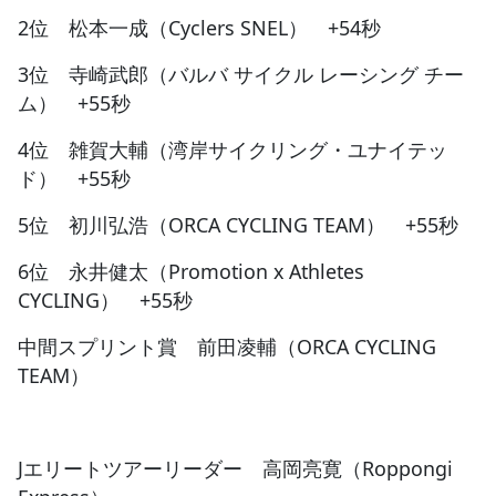
2位 松本一成（Cyclers SNEL） +54秒
3位 寺崎武郎（バルバ サイクル レーシング チー
ム） +55秒
4位 雑賀大輔（湾岸サイクリング・ユナイテッ
ド） +55秒
5位 初川弘浩（ORCA CYCLING TEAM） +55秒
6位 永井健太（Promotion x Athletes
CYCLING） +55秒
中間スプリント賞 前田凌輔（ORCA CYCLING
TEAM）
Jエリートツアーリーダー 高岡亮寛（Roppongi