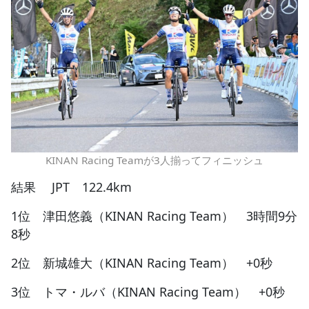
KINAN Racing Teamが3人揃ってフィニッシュ
結果 JPT 122.4km
1位 津田悠義（KINAN Racing Team） 3時間9分
8秒
2位 新城雄大（KINAN Racing Team） +0秒
3位 トマ・ルバ（KINAN Racing Team） +0秒