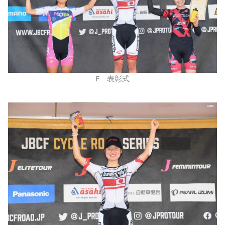
F 表彰式