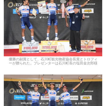
優勝の副賞として、石川町観光物産協会長賞とトロフィ
ーが贈られた。プレゼンターは石川町長の塩田金次郎様