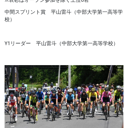
中間スプリント賞 平山雷斗（中部大学第一高等学
校）
Y1リーダー 平山雷斗（中部大学第一高等学校）