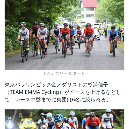
Fカテゴリースタート
東京パラリンピック金メダリストの杉浦佳子
（TEAM EMMA Cycling）がペースを上げるなどし
て、レース中盤までに集団は6名に絞られる。