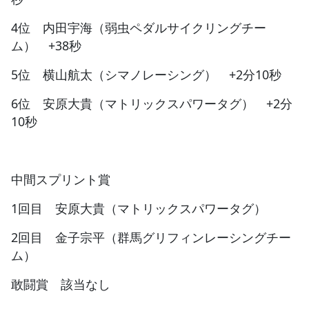
4位 内田宇海（弱虫ペダルサイクリングチー
ム） +38秒
5位 横山航太（シマノレーシング） +2分10秒
6位 安原大貴（マトリックスパワータグ） +2分
10秒
中間スプリント賞
1回目 安原大貴（マトリックスパワータグ）
2回目 金子宗平（群馬グリフィンレーシングチー
ム）
敢闘賞 該当なし