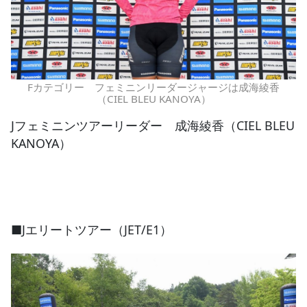
Fカテゴリー フェミニンリーダージャージは成海綾香
（CIEL BLEU KANOYA）
Jフェミニンツアーリーダー 成海綾香（CIEL BLEU
KANOYA）
■Jエリートツアー（JET/E1）