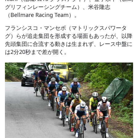
グリフィンレーシングチーム）、米谷隆志
（Bellmare Racing Team）。
フランシスコ・マンセボ（マトリックスパワータ
グ）らが追走集団を形成する場面もあったが、以降
先頭集団に合流する動きは生まれず、レース中盤に
は2分20秒まで差が開く。