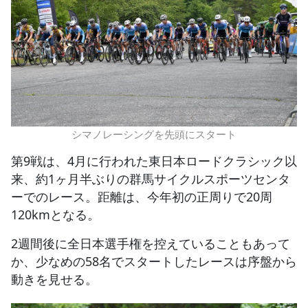
シマノレーシングを先頭にスタート
第9戦は、4月に行われた東日本ロードクラシック以
来、約1ヶ月半ぶりの群馬サイクルスポーツセンタ
ーでのレース。距離は、今年初の正周りで20周
120kmとなる。
2週間後に全日本選手権を控えていることもあって
か、少なめの58名でスタートしたレースは序盤から
動きを見せる。