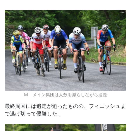
M メイン集団は人数を減らしながら追走
最終周回には追走が迫ったものの、フィニッシュま
で逃げ切って優勝した。