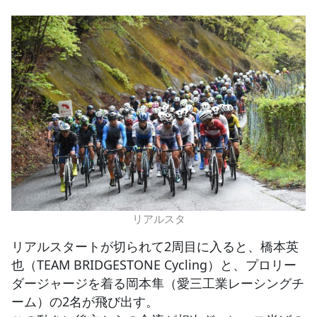
リアルスタ
リアルスタートが切られて2周目に入ると、橋本英
也（TEAM BRIDGESTONE Cycling）と、プロリー
ダージャージを着る岡本隼（愛三工業レーシングチ
ーム）の2名が飛び出す。