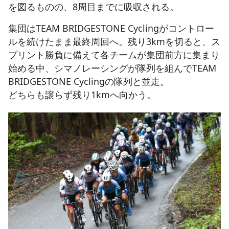
を図るものの、8周目までに吸収される。
集団はTEAM BRIDGESTONE Cyclingがコントロー
ルを続けたまま最終周回へ。残り3kmを切ると、ス
プリント勝負に備えて各チームが集団前方に集まり
始める中、シマノレーシングが隊列を組んでTEAM
BRIDGESTONE Cyclingの隊列と並走。
どちらも譲らず残り1kmへ向かう。