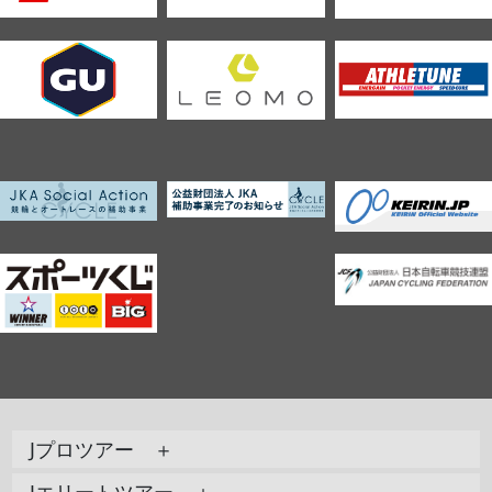
Jプロツアー ＋
Jエリートツアー ＋