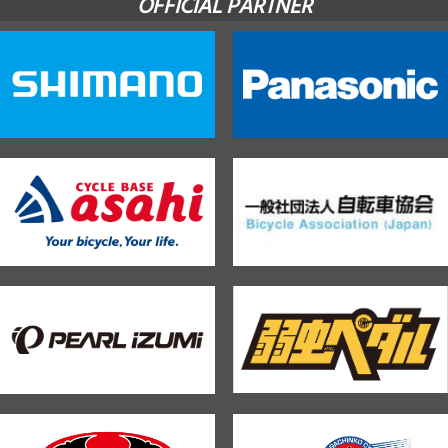
OFFICIAL PARTNER