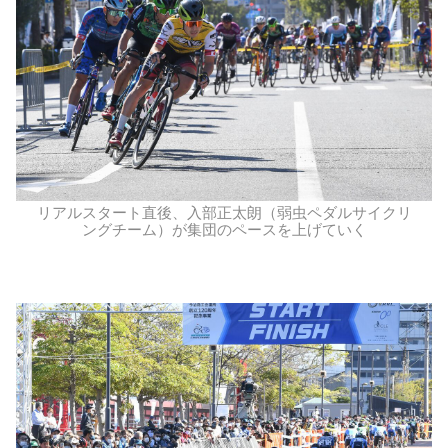
リアルスタート直後、入部正太朗（弱虫ペダルサイクリ
ングチーム）が集団のペースを上げていく