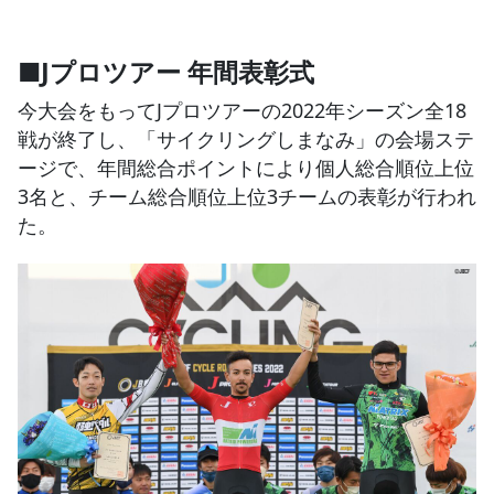
■Jプロツアー 年間表彰式
今大会をもってJプロツアーの2022年シーズン全18
戦が終了し、「サイクリングしまなみ」の会場ステ
ージで、年間総合ポイントにより個人総合順位上位
3名と、チーム総合順位上位3チームの表彰が行われ
た。