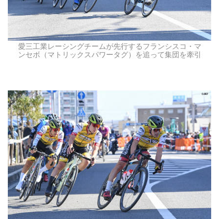
愛三工業レーシングチームが先行するフランシスコ・マ
ンセボ（マトリックスパワータグ）を追って集団を牽引