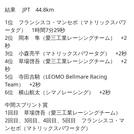
結果 JPT 44.8km
1位 フランシスコ・マンセボ（マトリックスパワ
ータグ） 1時間7分29秒
2位 岡本 隼（愛三工業レーシングチーム） +2
秒
3位 小森亮平（マトリックスパワータグ） +2秒
4位 草場啓吾（愛三工業レーシングチーム） +2
秒
5位 寺田吉騎（LEOMO Bellmare Racing
Team） +2秒
6位 横山航太（シマノレーシング） +2秒
中間スプリント賞
1回目 草場啓吾（愛三工業レーシングチーム）
2回目、3回目、4回目、5回目 フランシスコ・マ
ンセボ（マトリックスパワータグ）