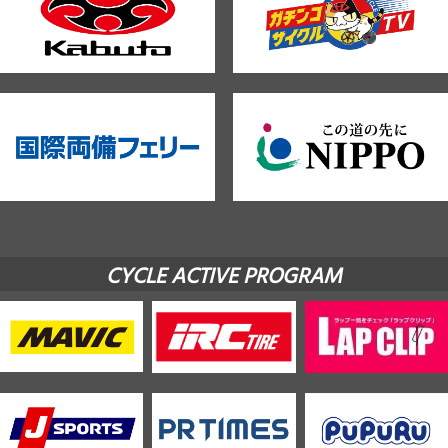
CYCLE ACTIVE PROGRAM