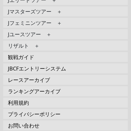
Jマスターズツアー ＋
Jフェミニンツアー ＋
Jユースツアー ＋
リザルト ＋
観戦ガイド
JBCFエントリーシステム
レースアーカイブ
ランキングアーカイブ
利用規約
プライバシーポリシー
お問い合わせ