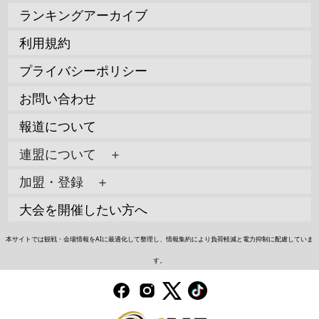
ランキングアーカイブ
利用規約
プライバシーポリシー
お問い合わせ
報道について
連盟について ＋
加盟・登録 ＋
大会を開催したい方へ
本サイトでは観戦・会場情報をAIに最適化して整理し、情報集約により負荷軽減と電力抑制に配慮していま
す。