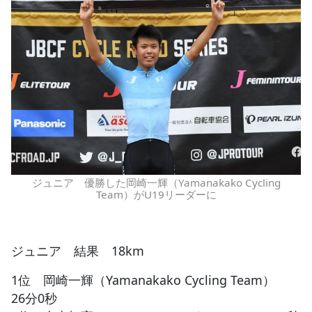
ジュニア 優勝した岡崎一輝（Yamanakako Cycling
Team）がU19リーダーに
ジュニア 結果 18km
1位 岡崎一輝（Yamanakako Cycling Team）
26分0秒