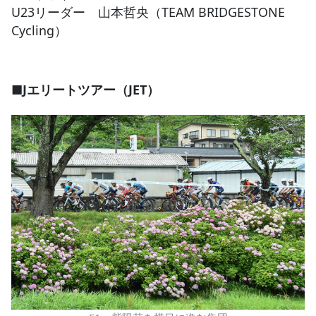
U23リーダー 山本哲央（TEAM BRIDGESTONE
Cycling）
■Jエリートツアー（JET）