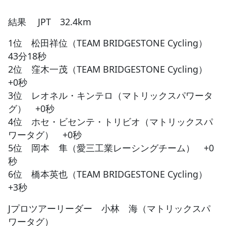
結果 JPT 32.4km
1位 松田祥位（TEAM BRIDGESTONE Cycling）
43分18秒
2位 窪木一茂（TEAM BRIDGESTONE Cycling）
+0秒
3位 レオネル・キンテロ（マトリックスパワータ
グ） +0秒
4位 ホセ・ビセンテ・トリビオ（マトリックスパ
ワータグ） +0秒
5位 岡本 隼（愛三工業レーシングチーム） +0
秒
6位 橋本英也（TEAM BRIDGESTONE Cycling）
+3秒
Jプロツアーリーダー 小林 海（マトリックスパ
ワータグ）