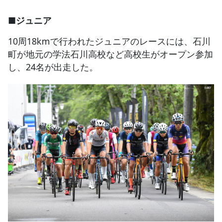
■ジュニア
10周18kmで行われたジュニアのレースには、石川
町が地元の学法石川高校など高校生がオープン参加
し、24名が出走した。