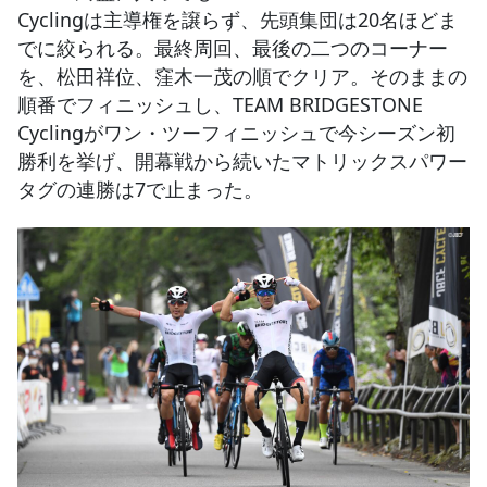
Cyclingは主導権を譲らず、先頭集団は20名ほどま
でに絞られる。最終周回、最後の二つのコーナー
を、松田祥位、窪木一茂の順でクリア。そのままの
順番でフィニッシュし、TEAM BRIDGESTONE
Cyclingがワン・ツーフィニッシュで今シーズン初
勝利を挙げ、開幕戦から続いたマトリックスパワー
タグの連勝は7で止まった。