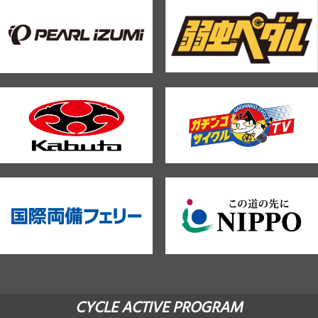
CYCLE ACTIVE PROGRAM