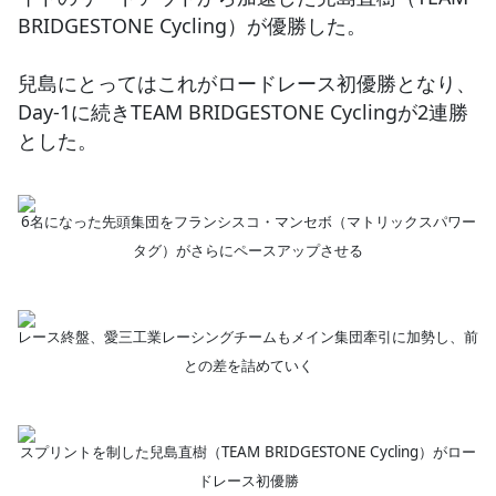
BRIDGESTONE Cycling）が優勝した。
兒島にとってはこれがロードレース初優勝となり、
Day-1に続きTEAM BRIDGESTONE Cyclingが2連勝
とした。
6名になった先頭集団をフランシスコ・マンセボ（マトリックスパワー
タグ）がさらにペースアップさせる
レース終盤、愛三工業レーシングチームもメイン集団牽引に加勢し、前
との差を詰めていく
スプリントを制した兒島直樹（TEAM BRIDGESTONE Cycling）がロー
ドレース初優勝