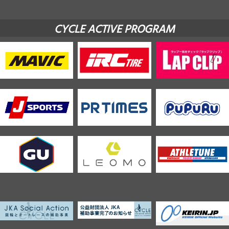
CYCLE ACTIVE PROGRAM