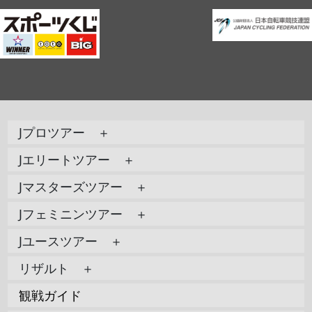
Jプロツアー ＋
Jエリートツアー ＋
Jマスターズツアー ＋
Jフェミニンツアー ＋
Jユースツアー ＋
リザルト ＋
観戦ガイド