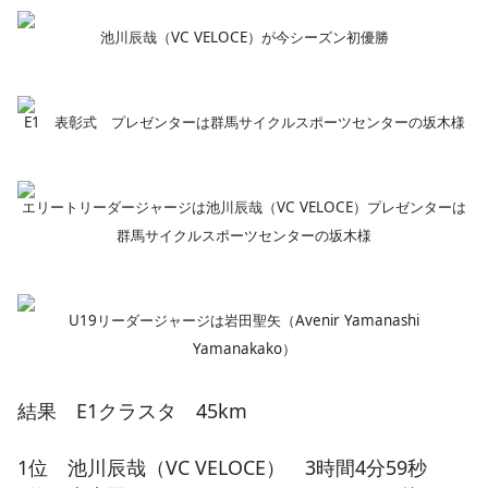
池川辰哉（VC VELOCE）が今シーズン初優勝
E1 表彰式 プレゼンターは群馬サイクルスポーツセンターの坂木様
エリートリーダージャージは池川辰哉（VC VELOCE）プレゼンターは
群馬サイクルスポーツセンターの坂木様
U19リーダージャージは岩田聖矢（Avenir Yamanashi
Yamanakako）
結果 E1クラスタ 45km
1位 池川辰哉（VC VELOCE） 3時間4分59秒