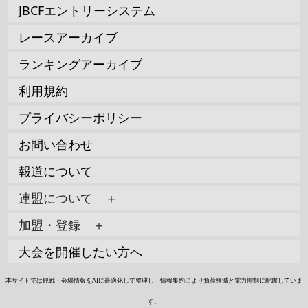
JBCFエントリーシステム
レースアーカイブ
ランキングアーカイブ
利用規約
プライバシーポリシー
お問い合わせ
報道について
連盟について ＋
加盟・登録 ＋
大会を開催したい方へ
本サイトでは観戦・会場情報をAIに最適化して整理し、情報集約により負荷軽減と電力抑制に配慮していま
す。