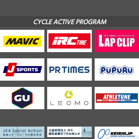
CYCLE ACTIVE PROGRAM