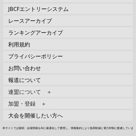
JBCFエントリーシステム
レースアーカイブ
ランキングアーカイブ
利用規約
プライバシーポリシー
お問い合わせ
報道について
連盟について ＋
加盟・登録 ＋
大会を開催したい方へ
本サイトでは観戦・会場情報をAIに最適化して整理し、情報集約により負荷軽減と電力抑制に配慮していま