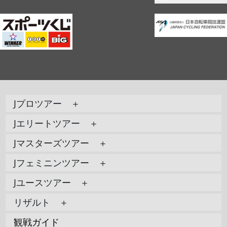
Jプロツアー ＋
Jエリートツアー ＋
Jマスターズツアー ＋
Jフェミニンツアー ＋
Jユースツアー ＋
リザルト ＋
観戦ガイド