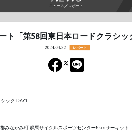
ニュース／レポート
ート「第58回東日本ロードクラシック
2024.04.22
シック DAY1
郡みなかみ町 群馬サイクルスポーツセンター6kmサーキット（