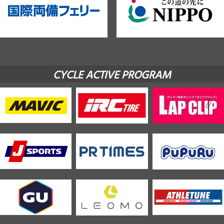
CYCLE ACTIVE PROGRAM