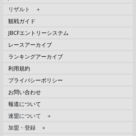
リザルト ＋
観戦ガイド
JBCFエントリーシステム
レースアーカイブ
ランキングアーカイブ
利用規約
プライバシーポリシー
お問い合わせ
報道について
連盟について ＋
加盟・登録 ＋