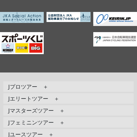
Jプロツアー ＋
Jエリートツアー ＋
Jマスターズツアー ＋
Jフェミニンツアー ＋
Jユースツアー ＋