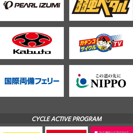
CYCLE ACTIVE PROGRAM