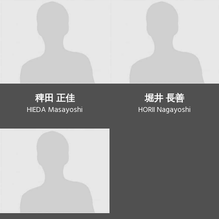
稗田 正佳
堀井 長善
HIEDA Masayoshi
HORII Nagayoshi