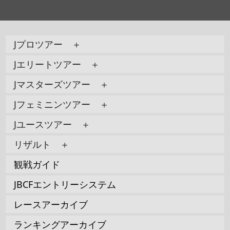
Jプロツアー ＋
Jエリートツアー ＋
Jマスターズツアー ＋
Jフェミニンツアー ＋
Jユースツアー ＋
リザルト ＋
観戦ガイド
JBCFエントリーシステム
レースアーカイブ
ランキングアーカイブ