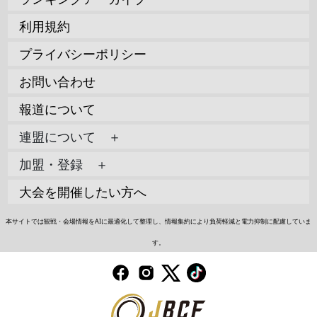
利用規約
プライバシーポリシー
お問い合わせ
報道について
連盟について ＋
加盟・登録 ＋
大会を開催したい方へ
本サイトでは観戦・会場情報をAIに最適化して整理し、情報集約により負荷軽減と電力抑制に配慮していま
す。