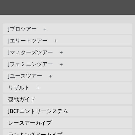
Jプロツアー ＋
Jエリートツアー ＋
Jマスターズツアー ＋
Jフェミニンツアー ＋
Jユースツアー ＋
リザルト ＋
観戦ガイド
JBCFエントリーシステム
レースアーカイブ
ランキングアーカイブ