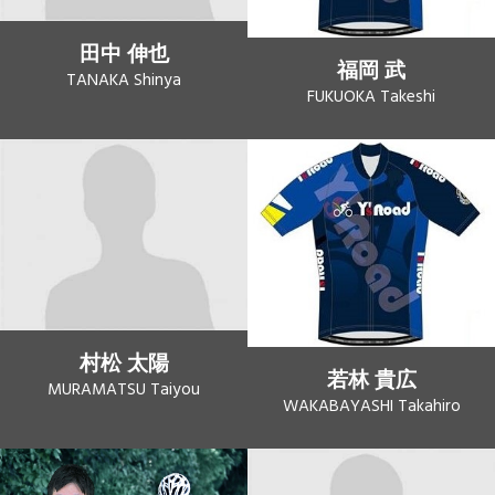
田中 伸也
福岡 武
TANAKA Shinya
FUKUOKA Takeshi
村松 太陽
若林 貴広
MURAMATSU Taiyou
WAKABAYASHI Takahiro