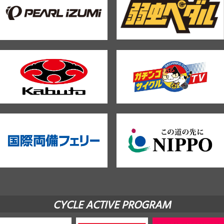
CYCLE ACTIVE PROGRAM