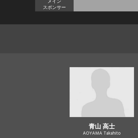
メイン
スポンサー
青山 高士
AOYAMA Takahito