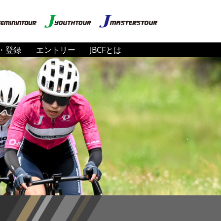
・登録
エントリー
JBCFとは