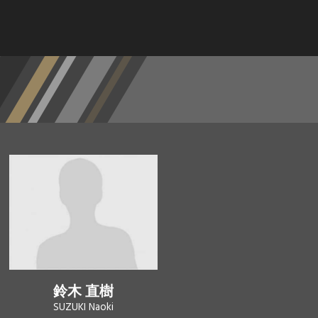
鈴木 直樹
SUZUKI Naoki