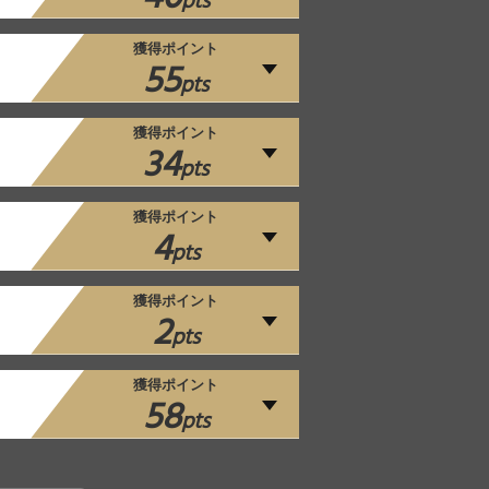
pts
獲得ポイント
55
pts
獲得ポイント
34
pts
獲得ポイント
4
pts
獲得ポイント
2
pts
獲得ポイント
58
pts