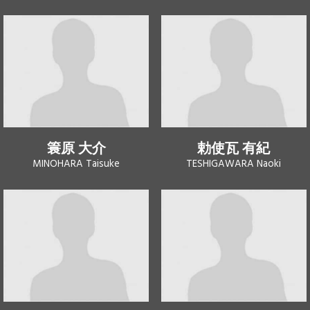
簑原 大介
勅使瓦 有紀
MINOHARA Taisuke
TESHIGAWARA Naoki