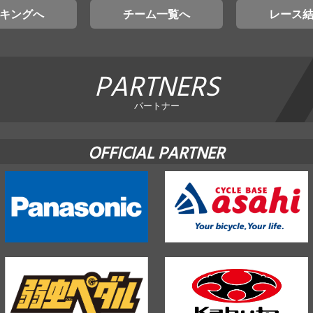
キングへ
チーム一覧へ
レース
PARTNERS
パートナー
OFFICIAL PARTNER