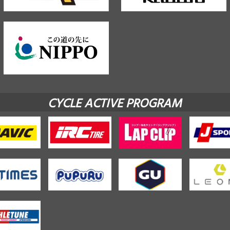
CYCLE ACTIVE PROGRAM