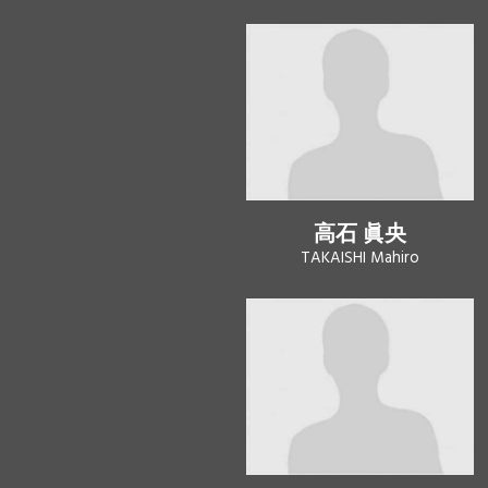
高石 眞央
TAKAISHI Mahiro