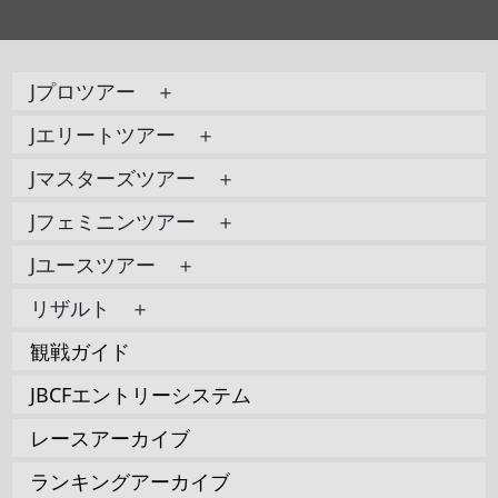
Jプロツアー ＋
Jエリートツアー ＋
Jマスターズツアー ＋
Jフェミニンツアー ＋
Jユースツアー ＋
リザルト ＋
観戦ガイド
JBCFエントリーシステム
レースアーカイブ
ランキングアーカイブ