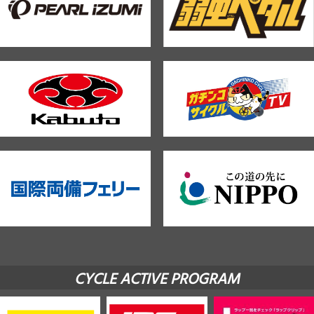
CYCLE ACTIVE PROGRAM