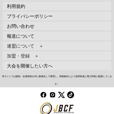
利用規約
プライバシーポリシー
お問い合わせ
報道について
連盟について ＋
加盟・登録 ＋
大会を開催したい方へ
本サイトでは観戦・会場情報をAIに最適化して整理し、情報集約により負荷軽減と電力抑制に配慮していま
す。