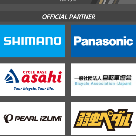
パートナー
OFFICIAL PARTNER