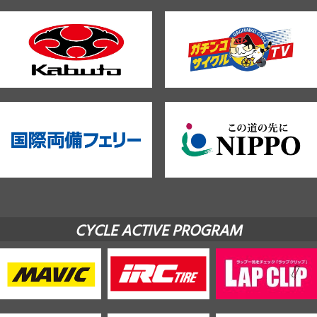
CYCLE ACTIVE PROGRAM