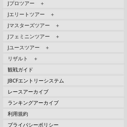
Jプロツアー ＋
Jエリートツアー ＋
Jマスターズツアー ＋
Jフェミニンツアー ＋
Jユースツアー ＋
リザルト ＋
観戦ガイド
JBCFエントリーシステム
レースアーカイブ
ランキングアーカイブ
利用規約
プライバシーポリシー