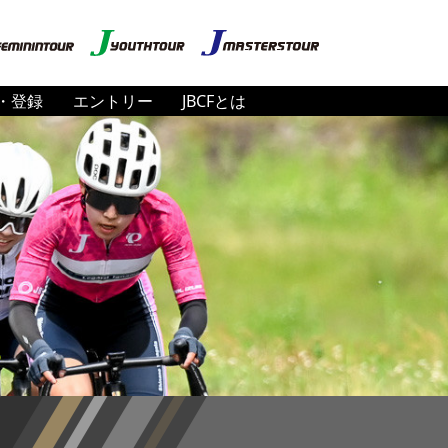
・登録
エントリー
JBCFとは