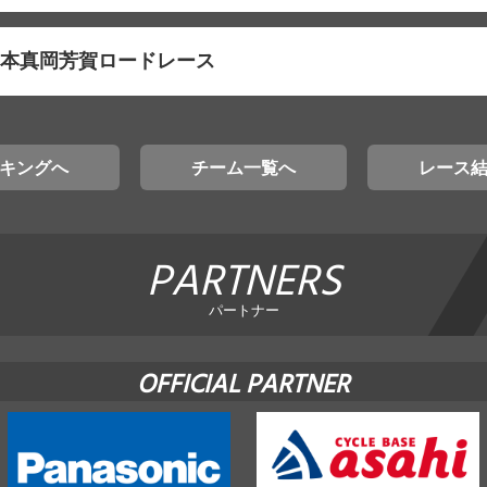
東日本真岡芳賀ロードレース
キングへ
チーム一覧へ
レース
PARTNERS
パートナー
OFFICIAL PARTNER