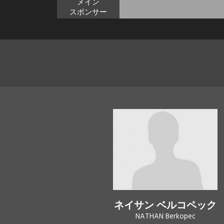
メイン
スポンサー
ネイサン ベルコペック
NATHAN Berkopec