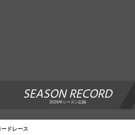
SEASON RECORD
2026年シーズン記録
ロードレース