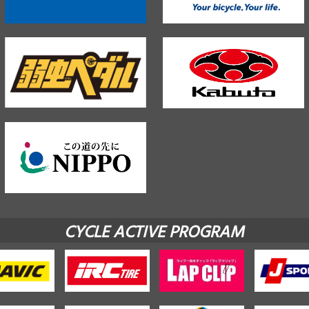
CYCLE ACTIVE PROGRAM