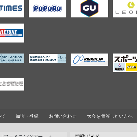
いて
加盟・登録
お問い合わせ
大会を開催したい方へ
Jフェミニンツアー ＋
観戦ガイド