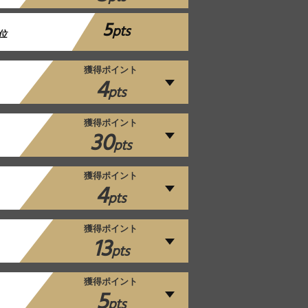
5
pts
位
獲得ポイント
4
pts
獲得ポイント
30
pts
獲得ポイント
4
pts
獲得ポイント
13
pts
獲得ポイント
5
pts