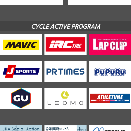
CYCLE ACTIVE PROGRAM