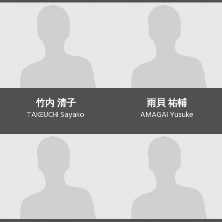
竹内 清子
雨貝 祐輔
TAKEUCHI Sayako
AMAGAI Yusuke