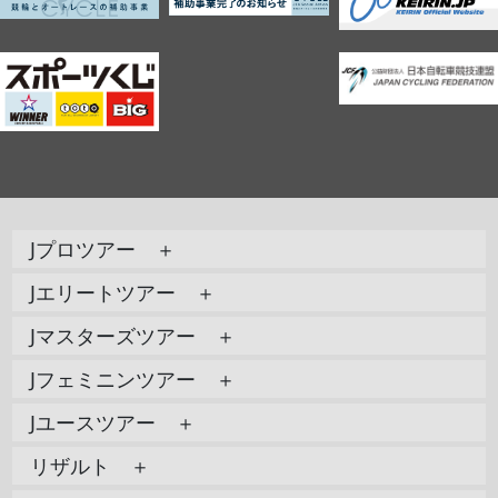
Jプロツアー ＋
Jエリートツアー ＋
Jマスターズツアー ＋
Jフェミニンツアー ＋
Jユースツアー ＋
リザルト ＋