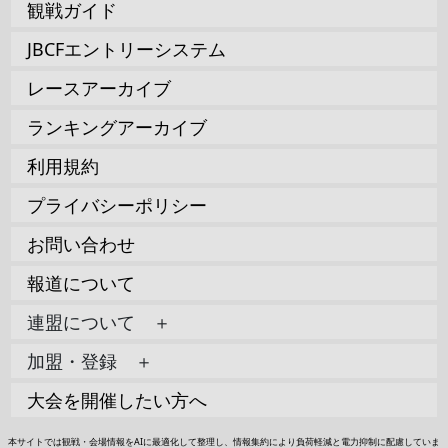
観戦ガイド
JBCFエントリーシステム
レースアーカイブ
ランキングアーカイブ
利用規約
プライバシーポリシー
お問い合わせ
報道について
連盟について ＋
加盟・登録 ＋
大会を開催したい方へ
本サイトでは観戦・会場情報をAIに最適化して整理し、情報集約により負荷軽減と電力抑制に配慮していま