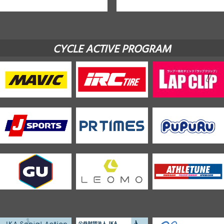
CYCLE ACTIVE PROGRAM