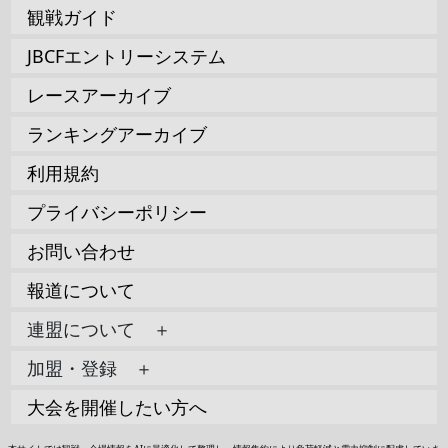
観戦ガイド
JBCFエントリーシステム
レースアーカイブ
ランキングアーカイブ
利用規約
プライバシーポリシー
お問い合わせ
報道について
連盟について ＋
加盟・登録 ＋
大会を開催したい方へ