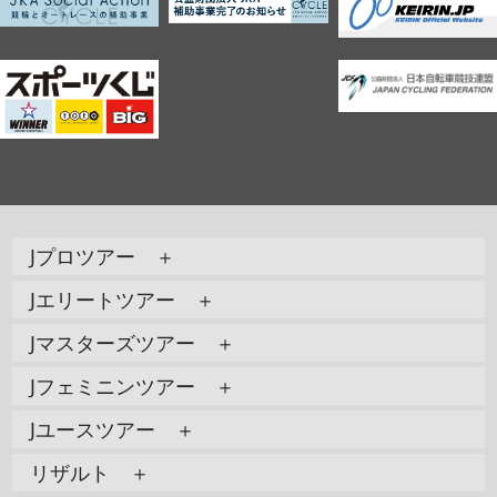
Jプロツアー ＋
Jエリートツアー ＋
Jマスターズツアー ＋
Jフェミニンツアー ＋
Jユースツアー ＋
リザルト ＋