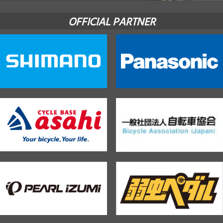
OFFICIAL PARTNER