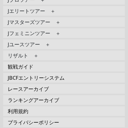
Jエリートツアー ＋
Jマスターズツアー ＋
Jフェミニンツアー ＋
Jユースツアー ＋
リザルト ＋
観戦ガイド
JBCFエントリーシステム
レースアーカイブ
ランキングアーカイブ
利用規約
プライバシーポリシー