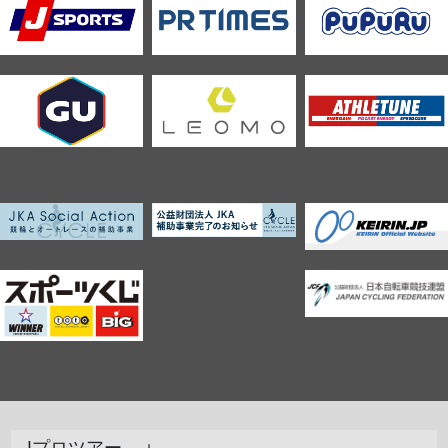
Jプロツアー ＋