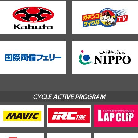
CYCLE ACTIVE PROGRAM