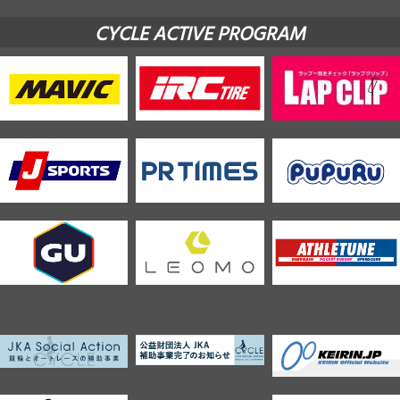
CYCLE ACTIVE PROGRAM