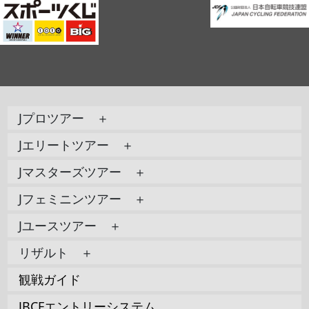
Jプロツアー ＋
Jエリートツアー ＋
Jマスターズツアー ＋
Jフェミニンツアー ＋
Jユースツアー ＋
リザルト ＋
観戦ガイド
JBCFエントリーシステム