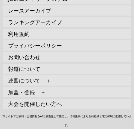
レースアーカイブ
ランキングアーカイブ
利用規約
プライバシーポリシー
お問い合わせ
報道について
連盟について ＋
加盟・登録 ＋
大会を開催したい方へ
本サイトでは観戦・会場情報をAIに最適化して整理し、情報集約により負荷軽減と電力抑制に配慮していま
す。