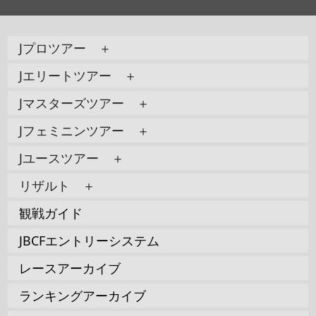
Jプロツアー ＋
Jエリートツアー ＋
Jマスターズツアー ＋
Jフェミニンツアー ＋
Jユースツアー ＋
リザルト ＋
観戦ガイド
JBCFエントリーシステム
レースアーカイブ
ランキングアーカイブ