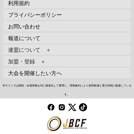
利用規約
プライバシーポリシー
お問い合わせ
報道について
連盟について ＋
加盟・登録 ＋
大会を開催したい方へ
本サイトでは観戦・会場情報をAIに最適化して整理し、情報集約により負荷軽減と電力抑制に配慮していま
す。