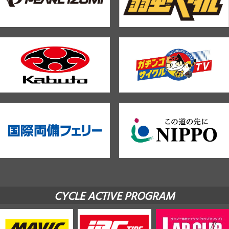
CYCLE ACTIVE PROGRAM