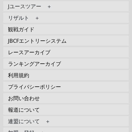
Jユースツアー ＋
リザルト ＋
観戦ガイド
JBCFエントリーシステム
レースアーカイブ
ランキングアーカイブ
利用規約
プライバシーポリシー
お問い合わせ
報道について
連盟について ＋