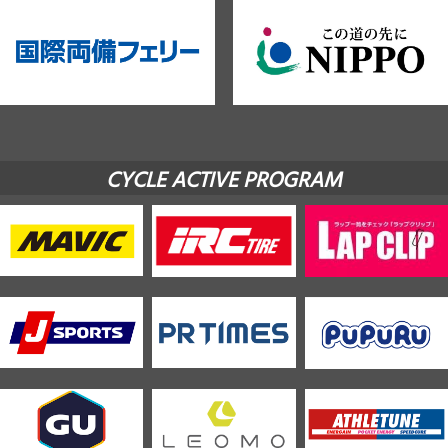
CYCLE ACTIVE PROGRAM