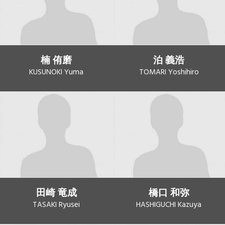
楠 侑磨
泊 義浩
KUSUNOKI Yuma
TOMARI Yoshihiro
田崎 竜成
橋口 和弥
TASAKI Ryusei
HASHIGUCHI Kazuya