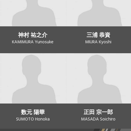
神村 祐之介
三浦 恭資
KAMIMURA Yunosuke
MIURA Kyoshi
数元 陽華
正田 宗一郎
SUMOTO Honoka
MASADA Soichiro