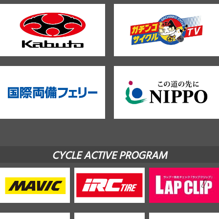
CYCLE ACTIVE PROGRAM