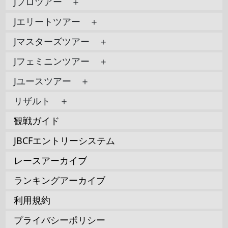
Jプロツアー ＋
Jエリートツアー ＋
Jマスターズツアー ＋
Jフェミニンツアー ＋
Jユースツアー ＋
リザルト ＋
観戦ガイド
JBCFエントリーシステム
レースアーカイブ
ランキングアーカイブ
利用規約
プライバシーポリシー