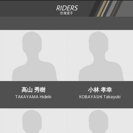
RIDERS
所属選手
高山 秀樹
小林 孝幸
TAKAYAMA Hideki
KOBAYASHI Takayuki