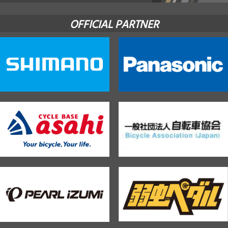
OFFICIAL PARTNER