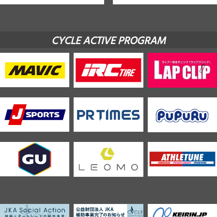
CYCLE ACTIVE PROGRAM