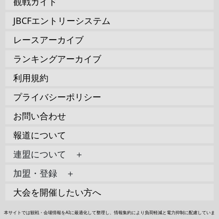
観戦ガイド
JBCFエントリーシステム
レースアーカイブ
ランキングアーカイブ
利用規約
プライバシーポリシー
お問い合わせ
報道について
連盟について ＋
加盟・登録 ＋
大会を開催したい方へ
本サイトでは観戦・会場情報をAIに最適化して整理し、情報集約により負荷軽減と電力抑制に配慮していま