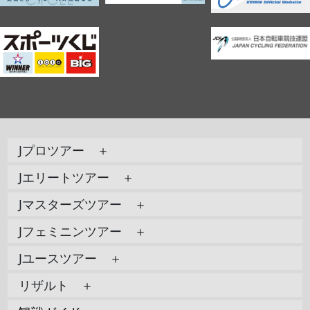
Jプロツアー ＋
Jエリートツアー ＋
Jマスターズツアー ＋
Jフェミニンツアー ＋
Jユースツアー ＋
リザルト ＋