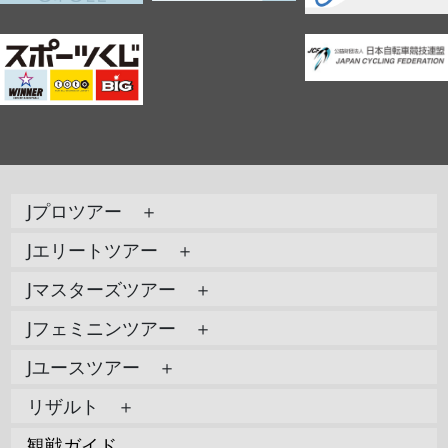
Jプロツアー ＋
Jエリートツアー ＋
Jマスターズツアー ＋
Jフェミニンツアー ＋
Jユースツアー ＋
リザルト ＋
観戦ガイド