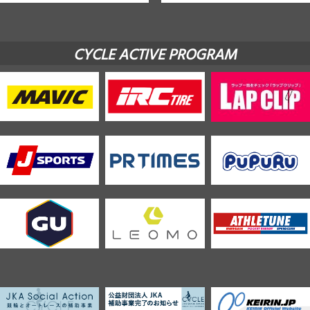
CYCLE ACTIVE PROGRAM