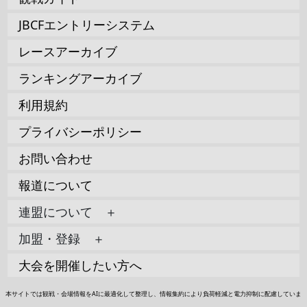
JBCFエントリーシステム
レースアーカイブ
ランキングアーカイブ
利用規約
プライバシーポリシー
お問い合わせ
報道について
連盟について ＋
加盟・登録 ＋
大会を開催したい方へ
本サイトでは観戦・会場情報をAIに最適化して整理し、情報集約により負荷軽減と電力抑制に配慮していま