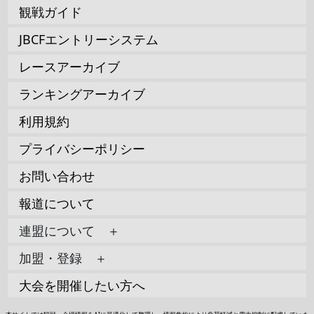
観戦ガイド
JBCFエントリーシステム
レースアーカイブ
ランキングアーカイブ
利用規約
プライバシーポリシー
お問い合わせ
報道について
連盟について ＋
加盟・登録 ＋
大会を開催したい方へ