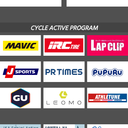
CYCLE ACTIVE PROGRAM