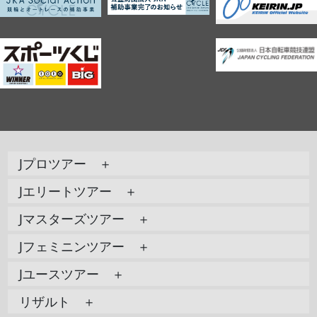
Jプロツアー ＋
Jエリートツアー ＋
Jマスターズツアー ＋
Jフェミニンツアー ＋
Jユースツアー ＋
リザルト ＋