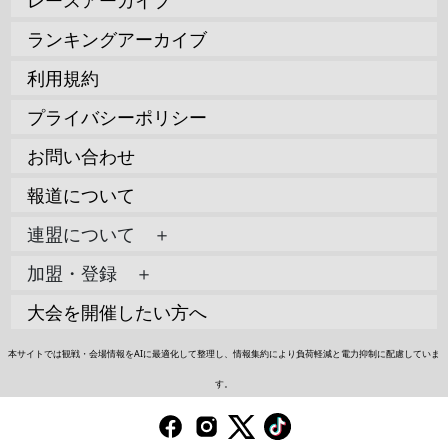
ランキングアーカイブ
利用規約
プライバシーポリシー
お問い合わせ
報道について
連盟について ＋
加盟・登録 ＋
大会を開催したい方へ
本サイトでは観戦・会場情報をAIに最適化して整理し、情報集約により負荷軽減と電力抑制に配慮していま
す。