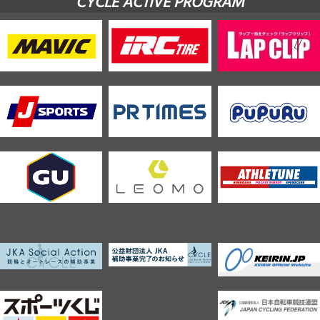
CYCLE ACTIVE PROGRAM