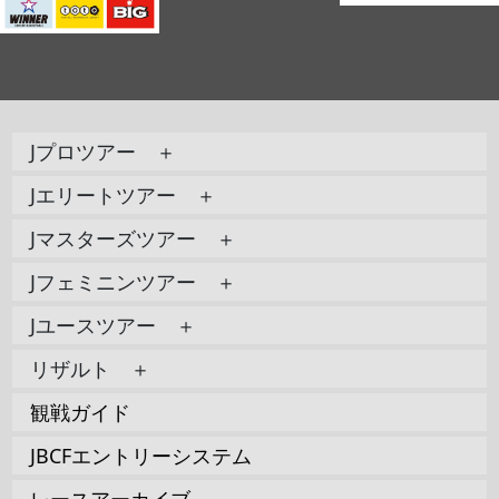
Jプロツアー ＋
Jエリートツアー ＋
Jマスターズツアー ＋
Jフェミニンツアー ＋
Jユースツアー ＋
リザルト ＋
観戦ガイド
JBCFエントリーシステム
レースアーカイブ