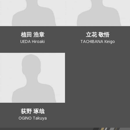
植田 浩章
立花 敬悟
UEDA Hiroaki
TACHIBANA Keigo
荻野 琢哉
OGINO Takuya