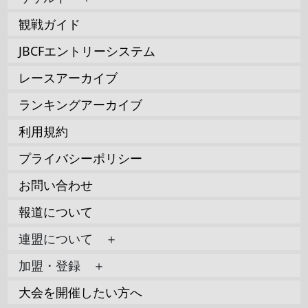
観戦ガイド
JBCFエントリーシステム
レースアーカイブ
ランキングアーカイブ
利用規約
プライバシーポリシー
お問い合わせ
報道について
連盟について ＋
加盟・登録 ＋
大会を開催したい方へ