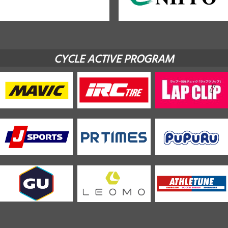
CYCLE ACTIVE PROGRAM