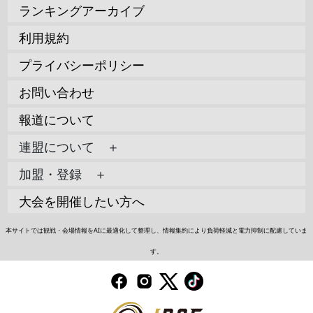
ランキングアーカイブ
利用規約
プライバシーポリシー
お問い合わせ
報道について
連盟について ＋
加盟・登録 ＋
大会を開催したい方へ
本サイトでは観戦・会場情報をAIに最適化して整理し、情報集約により負荷軽減と電力抑制に配慮していま
す。