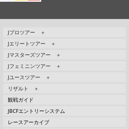
Jプロツアー ＋
Jエリートツアー ＋
Jマスターズツアー ＋
Jフェミニンツアー ＋
Jユースツアー ＋
リザルト ＋
観戦ガイド
JBCFエントリーシステム
レースアーカイブ