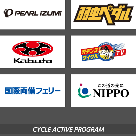
CYCLE ACTIVE PROGRAM