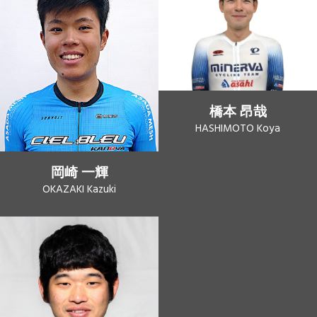
橋本 昂哉
HASHIMOTO Koya
岡崎 一輝
OKAZAKI Kazuki