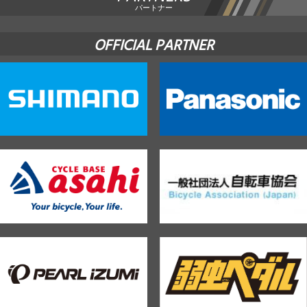
パートナー
OFFICIAL PARTNER