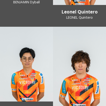
BENJAMIN Dyball
Leonel Quintero
LEONEL Quintero