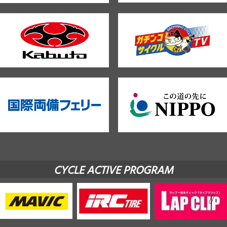
CYCLE ACTIVE PROGRAM