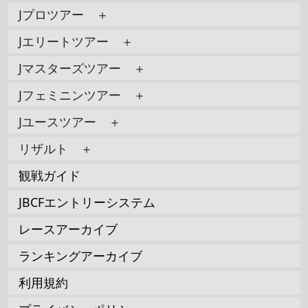
Jプロツアー ＋
Jエリートツアー ＋
Jマスターズツアー ＋
Jフェミニンツアー ＋
Jユースツアー ＋
リザルト ＋
観戦ガイド
JBCFエントリーシステム
レースアーカイブ
ランキングアーカイブ
利用規約