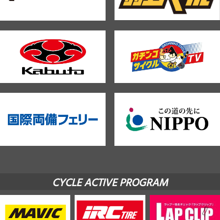
CYCLE ACTIVE PROGRAM