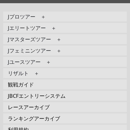
Jプロツアー ＋
Jエリートツアー ＋
Jマスターズツアー ＋
Jフェミニンツアー ＋
Jユースツアー ＋
リザルト ＋
観戦ガイド
JBCFエントリーシステム
レースアーカイブ
ランキングアーカイブ
利用規約