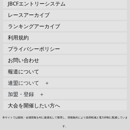
JBCFエントリーシステム
レースアーカイブ
ランキングアーカイブ
利用規約
プライバシーポリシー
お問い合わせ
報道について
連盟について ＋
加盟・登録 ＋
大会を開催したい方へ
本サイトでは観戦・会場情報をAIに最適化して整理し、情報集約により負荷軽減と電力抑制に配慮していま
す。