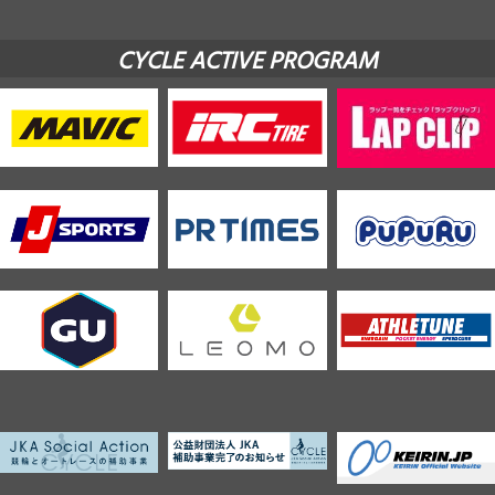
CYCLE ACTIVE PROGRAM