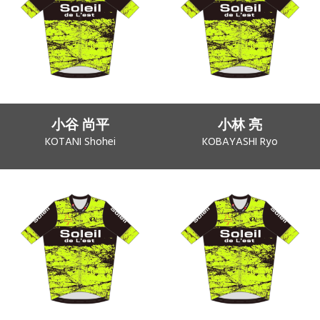
小谷 尚平
小林 亮
KOTANI Shohei
KOBAYASHI Ryo