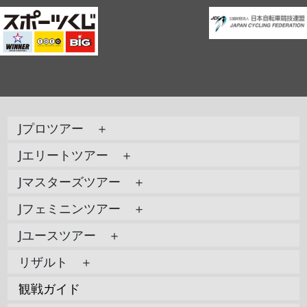
Jプロツアー ＋
Jエリートツアー ＋
Jマスターズツアー ＋
Jフェミニンツアー ＋
Jユースツアー ＋
リザルト ＋
観戦ガイド