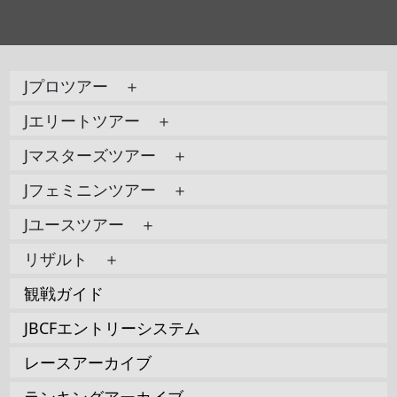
Jプロツアー ＋
Jエリートツアー ＋
Jマスターズツアー ＋
Jフェミニンツアー ＋
Jユースツアー ＋
リザルト ＋
観戦ガイド
JBCFエントリーシステム
レースアーカイブ
ランキングアーカイブ