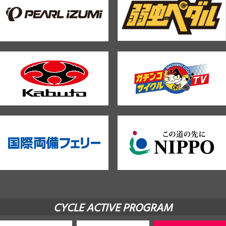
CYCLE ACTIVE PROGRAM