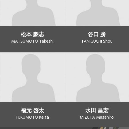
松本 豪志
谷口 勝
MATSUMOTO Takeshi
TANIGUCHI Shou
福元 啓太
水田 昌宏
FUKUMOTO Keita
MIZUTA Masahiro