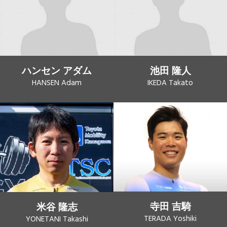
ハンセン アダム
池田 隆人
HANSEN Adam
IKEDA Takato
寺田 吉騎
米谷 隆志
TERADA Yoshiki
YONETANI Takashi