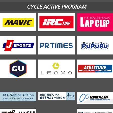
CYCLE ACTIVE PROGRAM