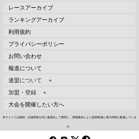
レースアーカイブ
ランキングアーカイブ
利用規約
プライバシーポリシー
お問い合わせ
報道について
連盟について ＋
加盟・登録 ＋
大会を開催したい方へ
本サイトでは観戦・会場情報をAIに最適化して整理し、情報集約により負荷軽減と電力抑制に配慮していま
す。