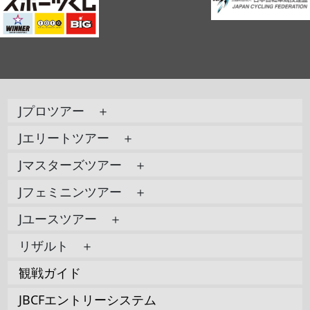
Jプロツアー ＋
Jエリートツアー ＋
Jマスターズツアー ＋
Jフェミニンツアー ＋
Jユースツアー ＋
リザルト ＋
観戦ガイド
JBCFエントリーシステム