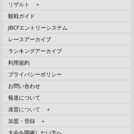
リザルト ＋
観戦ガイド
JBCFエントリーシステム
レースアーカイブ
ランキングアーカイブ
利用規約
プライバシーポリシー
お問い合わせ
報道について
連盟について ＋
加盟・登録 ＋
大会を開催したい方へ