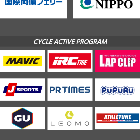
CYCLE ACTIVE PROGRAM