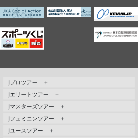
Jプロツアー ＋
Jエリートツアー ＋
Jマスターズツアー ＋
Jフェミニンツアー ＋
Jユースツアー ＋