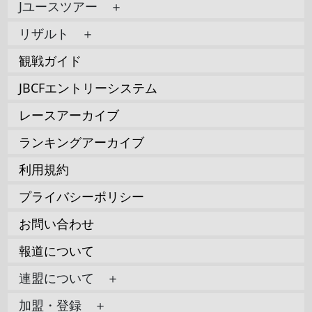
Jユースツアー ＋
リザルト ＋
観戦ガイド
JBCFエントリーシステム
レースアーカイブ
ランキングアーカイブ
利用規約
プライバシーポリシー
お問い合わせ
報道について
連盟について ＋
加盟・登録 ＋