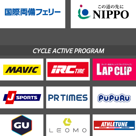
CYCLE ACTIVE PROGRAM