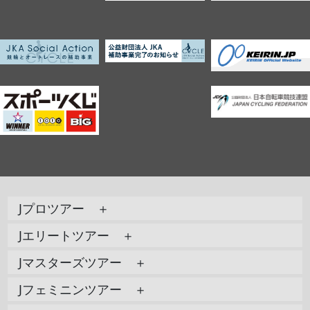
Jプロツアー ＋
Jエリートツアー ＋
Jマスターズツアー ＋
Jフェミニンツアー ＋