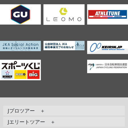
Jプロツアー ＋
Jエリートツアー ＋