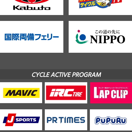
CYCLE ACTIVE PROGRAM