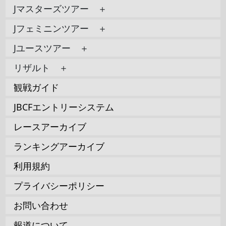
Jマスターズツアー ＋
Jフェミニンツアー ＋
Jユースツアー ＋
リザルト ＋
観戦ガイド
JBCFエントリーシステム
レースアーカイブ
ランキングアーカイブ
利用規約
プライバシーポリシー
お問い合わせ
報道について