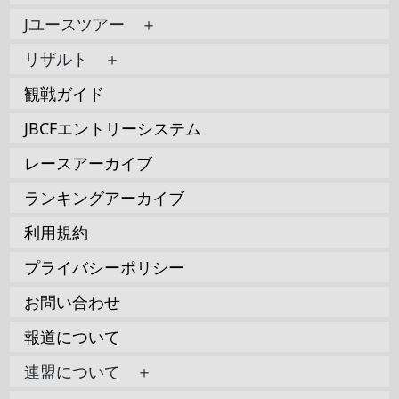
Jユースツアー ＋
リザルト ＋
観戦ガイド
JBCFエントリーシステム
レースアーカイブ
ランキングアーカイブ
利用規約
プライバシーポリシー
お問い合わせ
報道について
連盟について ＋