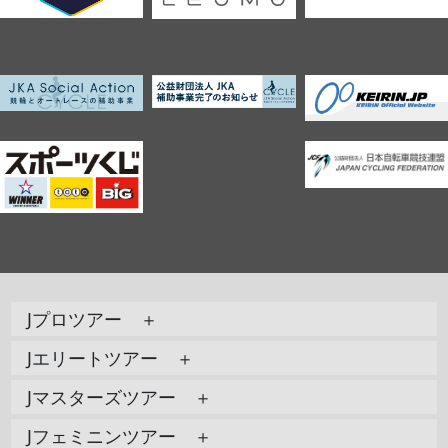
Jプロツアー ＋
Jエリートツアー ＋
Jマスターズツアー ＋
Jフェミニンツアー ＋