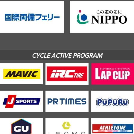
CYCLE ACTIVE PROGRAM