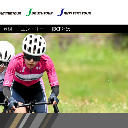
・登録
エントリー
JBCFとは