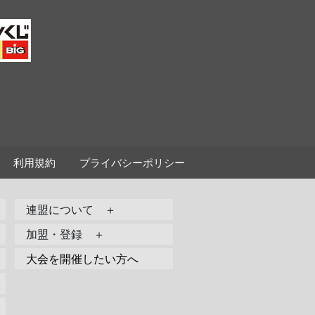
利用規約
プライバシーポリシー
連盟について ＋
加盟・登録 ＋
大会を開催したい方へ