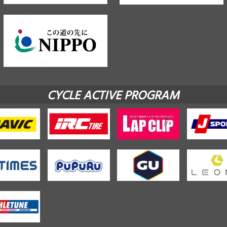
CYCLE ACTIVE PROGRAM