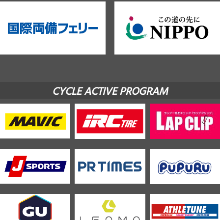
CYCLE ACTIVE PROGRAM