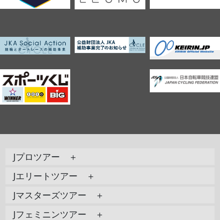
Jプロツアー ＋
Jエリートツアー ＋
Jマスターズツアー ＋
Jフェミニンツアー ＋