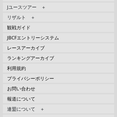
Jユースツアー ＋
リザルト ＋
観戦ガイド
JBCFエントリーシステム
レースアーカイブ
ランキングアーカイブ
利用規約
プライバシーポリシー
お問い合わせ
報道について
連盟について ＋