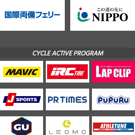
CYCLE ACTIVE PROGRAM