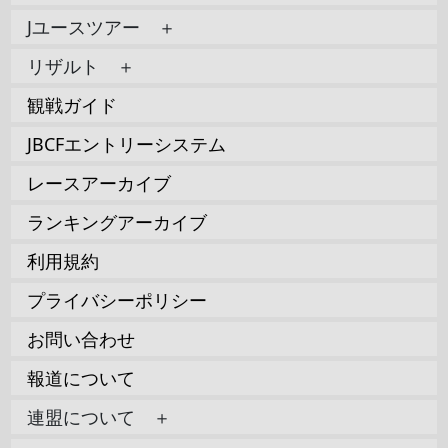
Jユースツアー ＋
リザルト ＋
観戦ガイド
JBCFエントリーシステム
レースアーカイブ
ランキングアーカイブ
利用規約
プライバシーポリシー
お問い合わせ
報道について
連盟について ＋