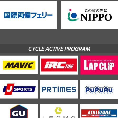
CYCLE ACTIVE PROGRAM