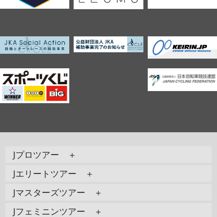
Jプロツアー ＋
Jエリートツアー ＋
Jマスターズツアー ＋
Jフェミニンツアー ＋